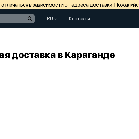
отличаться в зависимости от адреса доставки. Пожалуйс
RU
Контакты
ая доставка в Караганде