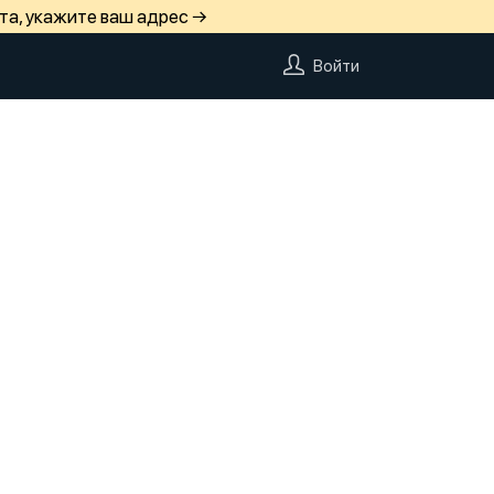
та, укажите ваш адрес →
Войти