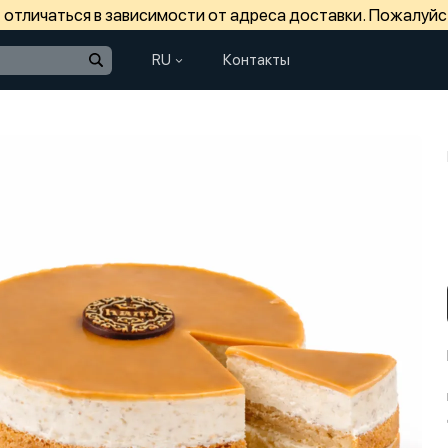
отличаться в зависимости от адреса доставки. Пожалуйс
RU
Контакты