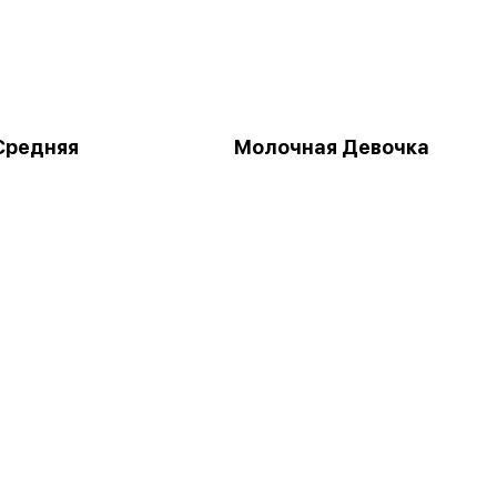
Средняя
Молочная Девочка