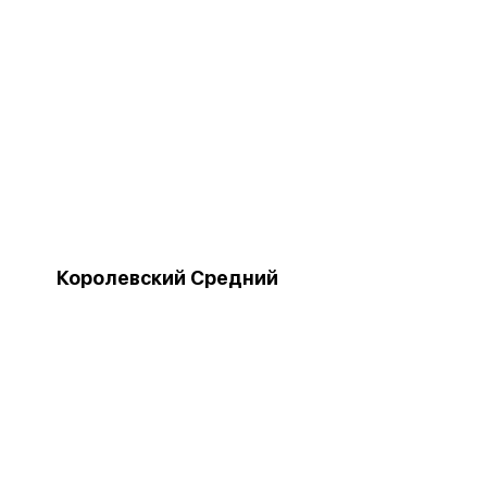
Королевский Средний