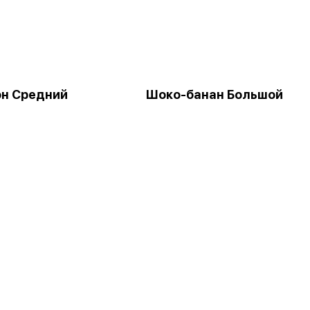
н Средний
Шоко-банан Большой