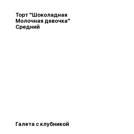
Торт "Шоколадная
Молочная девочка"
Средний
Галета с клубникой