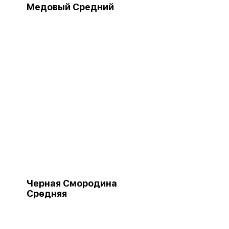
Медовый Средний
Черная Смородина
Средняя