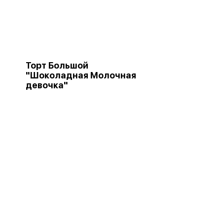
Торт Большой
"Шоколадная Молочная
девочка"