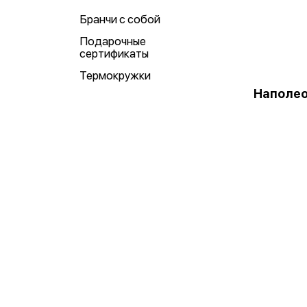
Бранчи с собой
Подарочные
сертификаты
Термокружки
Наполео