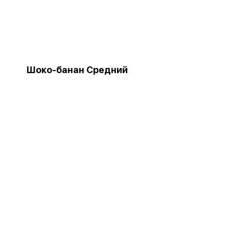
Шоко-банан Средний