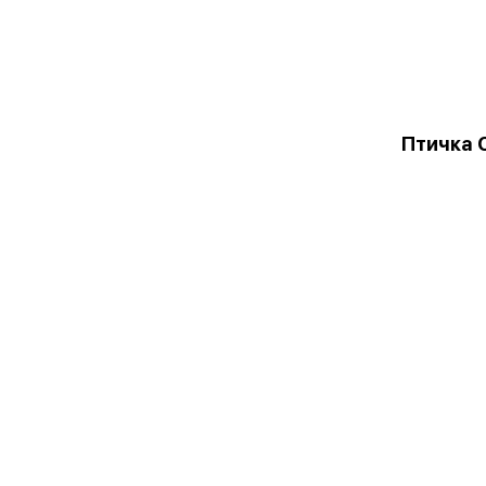
Птичка 