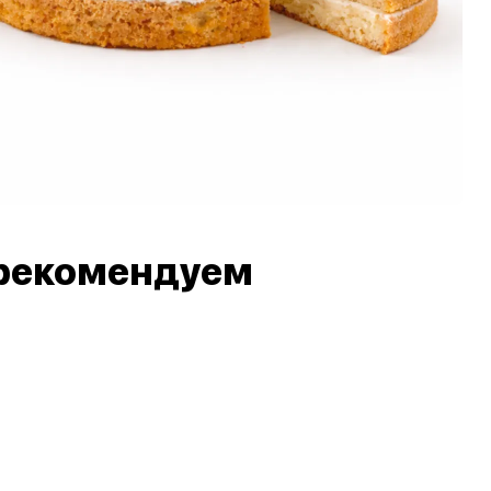
рекомендуем