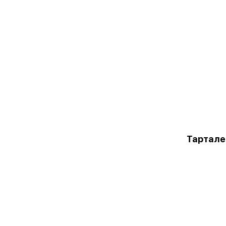
Тартале