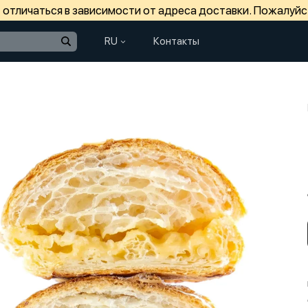
отличаться в зависимости от адреса доставки. Пожалуйс
RU
Контакты