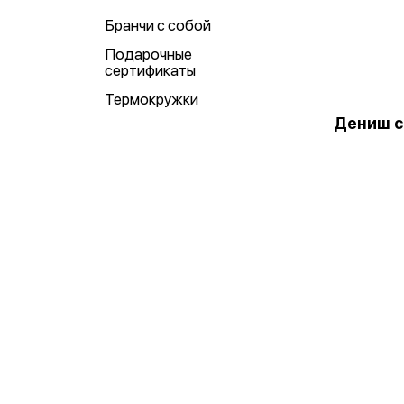
Бранчи с собой
Подарочные
сертификаты
Термокружки
Дениш с