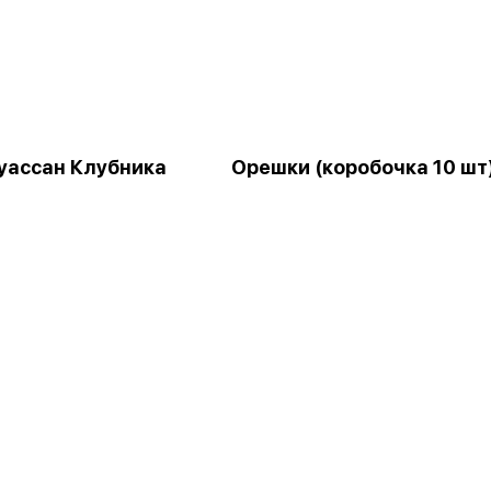
уассан Клубника
Орешки (коробочка 10 шт