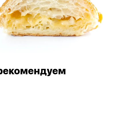
рекомендуем