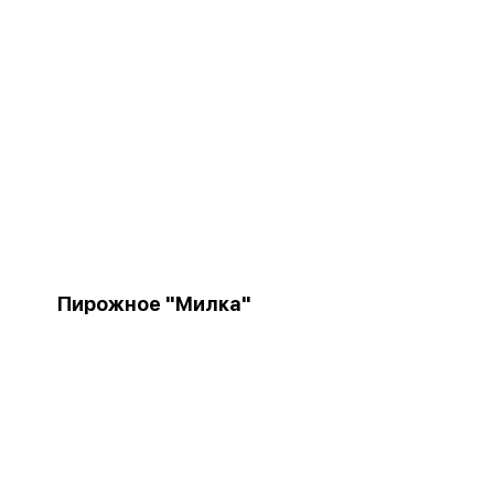
Пирожное "Милка"