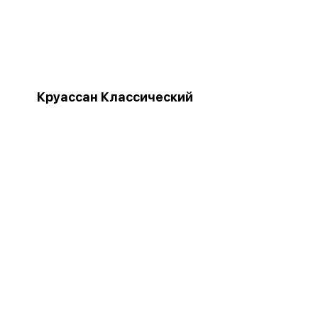
Круассан Классический