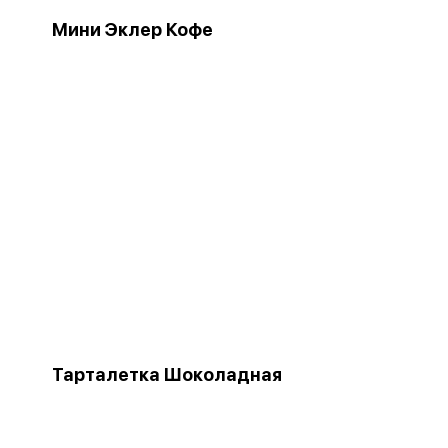
Мини Эклер Кофе
Тарталетка Шоколадная