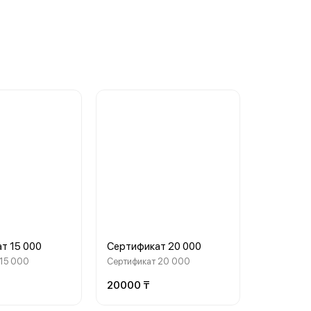
т 15 000
Сертификат 20 000
 15 000
Сертификат 20 000
20000 ₸