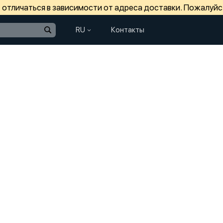
отличаться в зависимости от адреса доставки. Пожалуйс
RU
Контакты