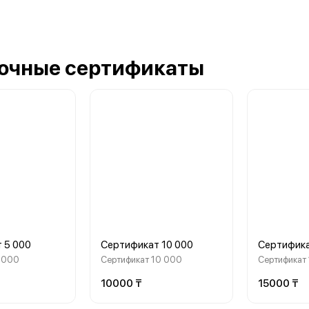
очные сертификаты
 5 000
Сертификат 10 000
Сертифика
5 000
Сертификат 10 000
Сертификат
10000 ₸
15000 ₸