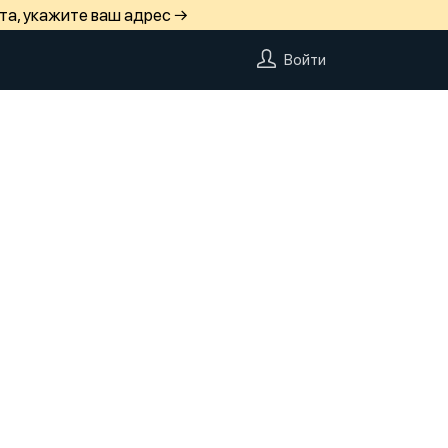
та, укажите ваш адрес →
Войти