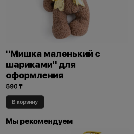
"Мишка маленький с
шариками" для
оформления
590 ₸
В корзину
Мы рекомендуем