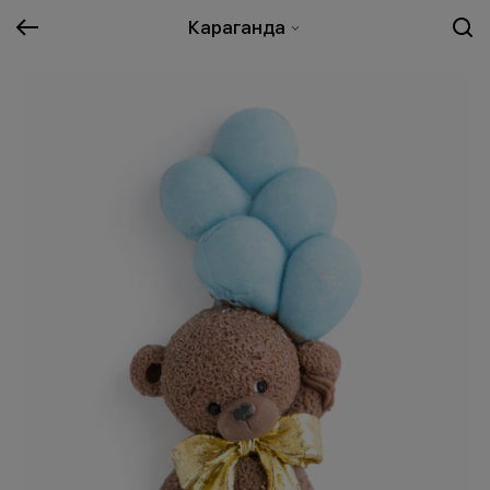
Караганда