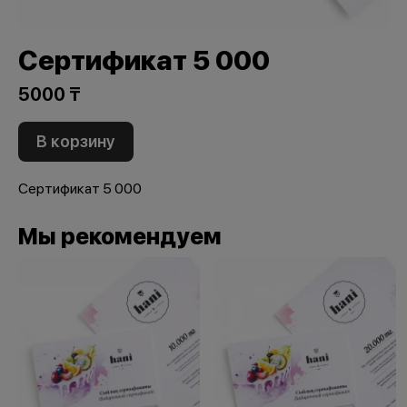
Сертификат 5 000
5000 ₸
В корзину
Сертификат 5 000
Мы рекомендуем