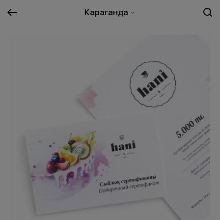
Караганда