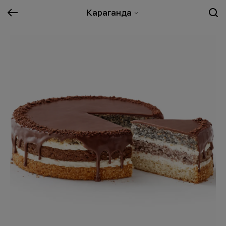
Караганда