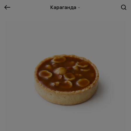
Караганда