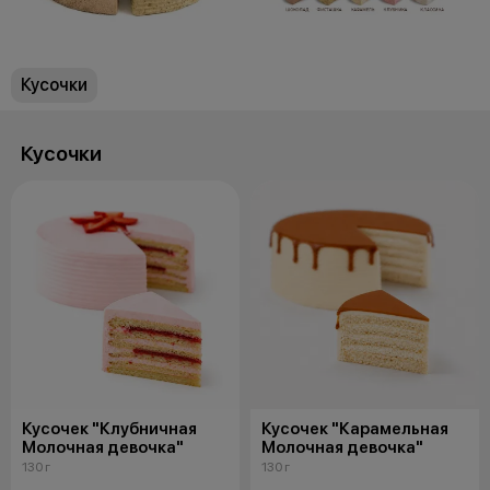
Кусочки
Кусочки
Кусочек "Клубничная
Кусочек "Карамельная
Молочная девочка"
Молочная девочка"
130 г
130 г