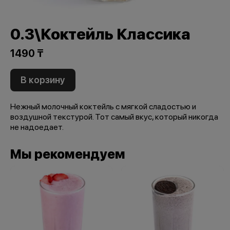
0.3\Коктейль Классика
1490 ₸
В корзину
Нежный молочный коктейль с мягкой сладостью и
воздушной текстурой. Тот самый вкус, который никогда
не надоедает.
Мы рекомендуем