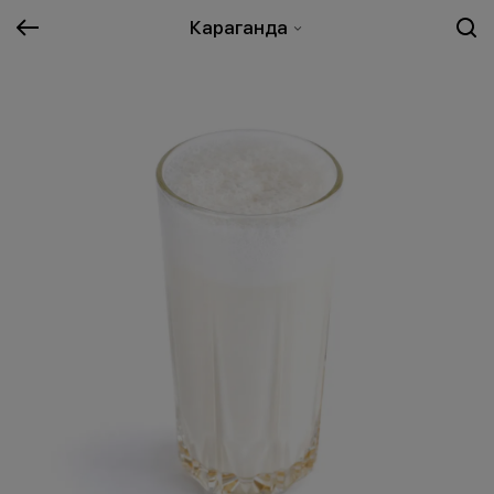
Караганда