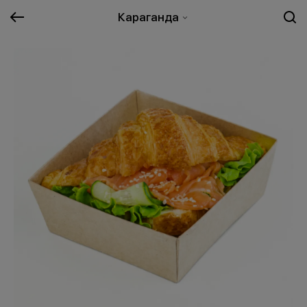
Караганда