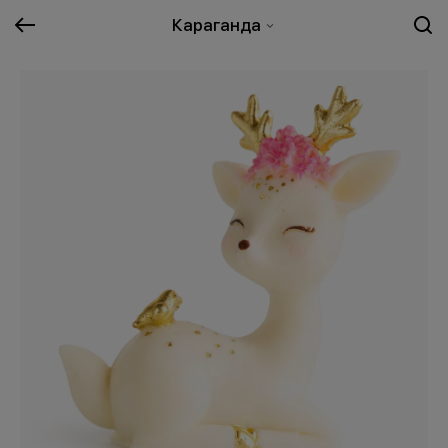
Караганда