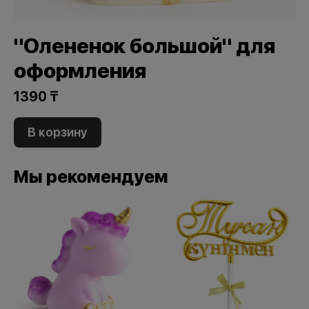
"Олененок большой" для
оформления
1390 ₸
В корзину
Мы рекомендуем