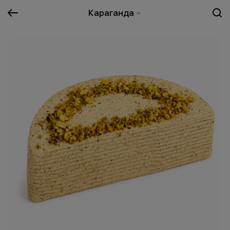
Караганда