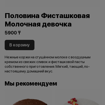
Половина Фисташковая
Молочная девочка
5900 ₸
В корзину
Нежные коржи на сгущённом молоке с воздушным
кремом из свежих сливок и фисташковой пасты
собственного приготовления. Мягкий, тающий, по-
настоящему домашний вкус.
Мы рекомендуем