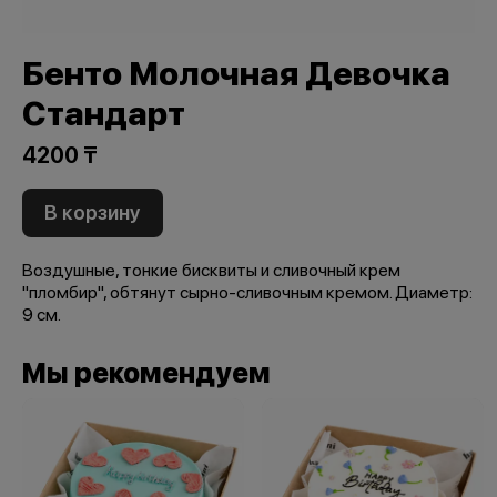
Бенто Молочная Девочка
Стандарт
4200 ₸
В корзину
Воздушные, тонкие бисквиты и сливочный крем
"пломбир", обтянут сырно-сливочным кремом. Диаметр:
9 см.
Мы рекомендуем