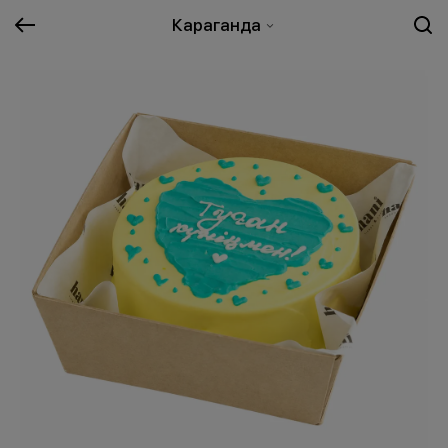
Караганда