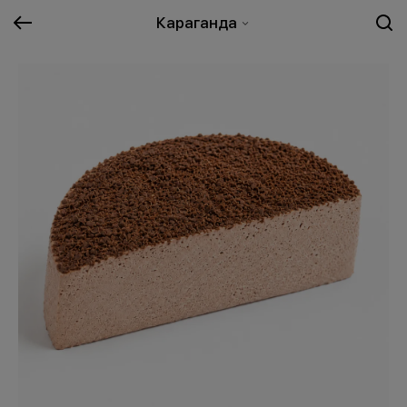
Караганда