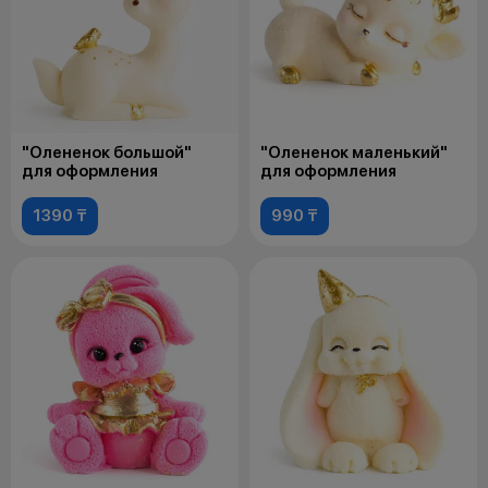
"Олененок большой"
"Олененок маленький"
для оформления
для оформления
1390 ₸
990 ₸