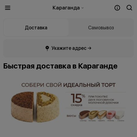
Караганда
Доставка
Самовывоз
Укажите адрес →
Быстрая доставка в Караганде