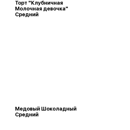
Торт "Клубничная
Молочная девочка"
Средний
Медовый Шоколадный
Средний