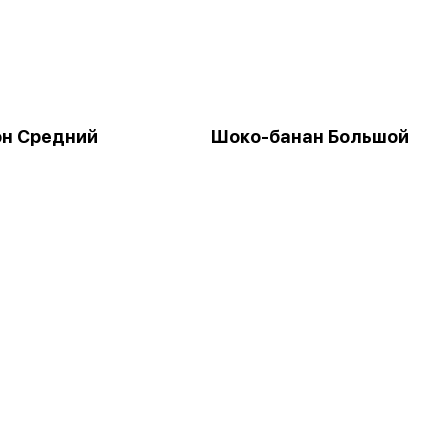
н Средний
Шоко-банан Большой