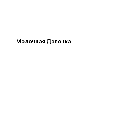
Молочная Девочка