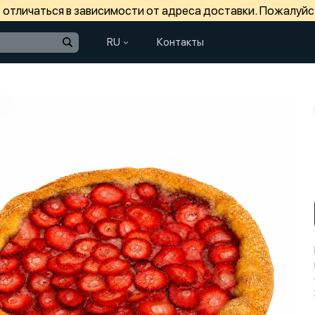
отличаться в зависимости от адреса доставки. Пожалуйс
RU
Контакты