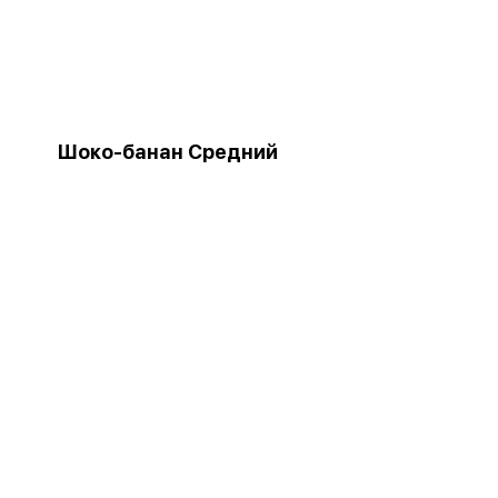
Шоко-банан Средний