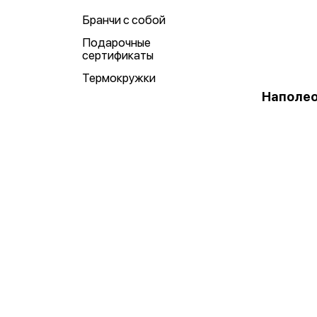
Бранчи с собой
Подарочные
сертификаты
Термокружки
Наполео