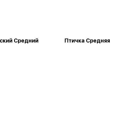
ский Средний
Птичка Средняя