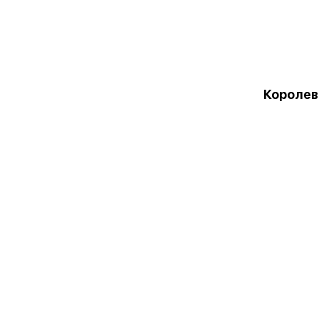
Королев