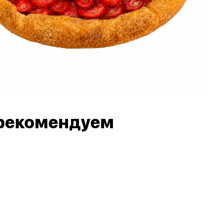
рекомендуем