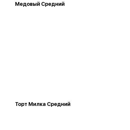
Медовый Средний
Торт Милка Средний