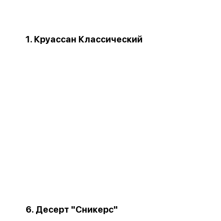
1. Круассан Классический
6. Десерт "Сникерс"