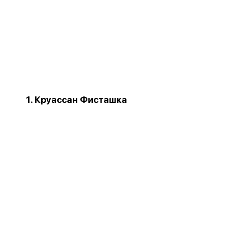
1. Круассан Фисташка