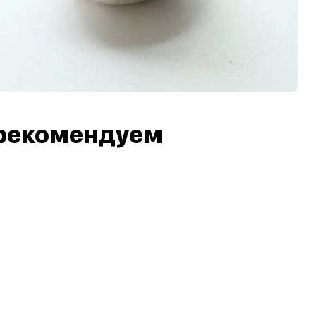
рекомендуем