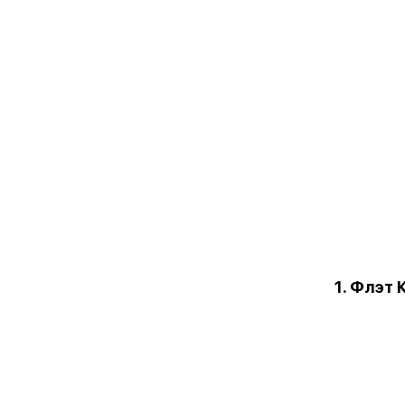
1. Флэт