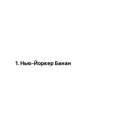
1. Нью-Йоркер Банан