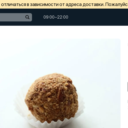
отличаться в зависимости от адреса доставки. Пожалуйс
09:00−22:00