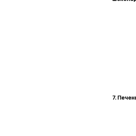
7. Пече