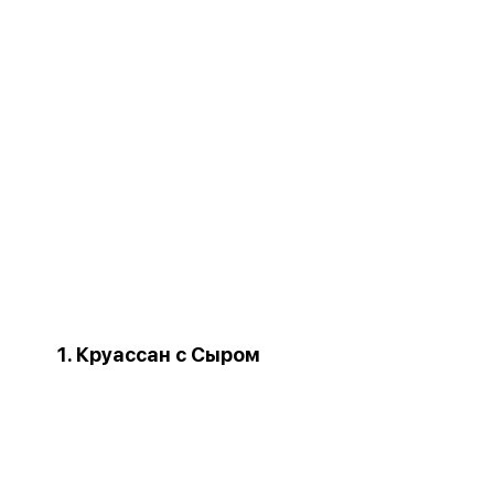
1. Круассан с Сыром