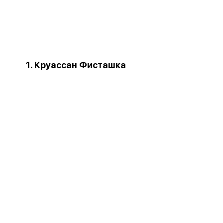
1. Круассан Фисташка