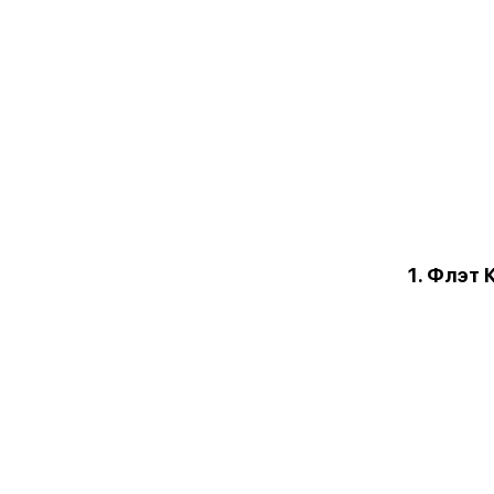
1. Флэт