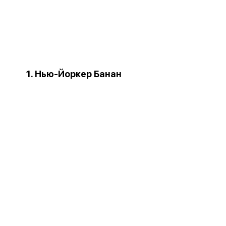
1. Нью-Йоркер Банан