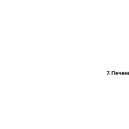
7. Пече