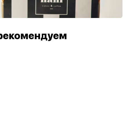
рекомендуем