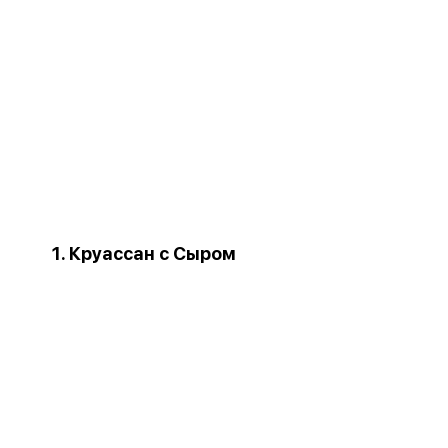
1. Круассан с Сыром