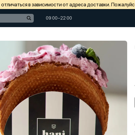
отличаться в зависимости от адреса доставки. Пожалуйс
09:00−22:00