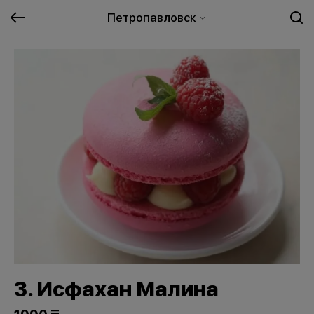
Петропавловск
3. Исфахан Малина