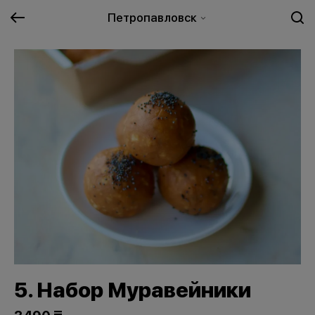
Петропавловск
5. Набор Муравейники