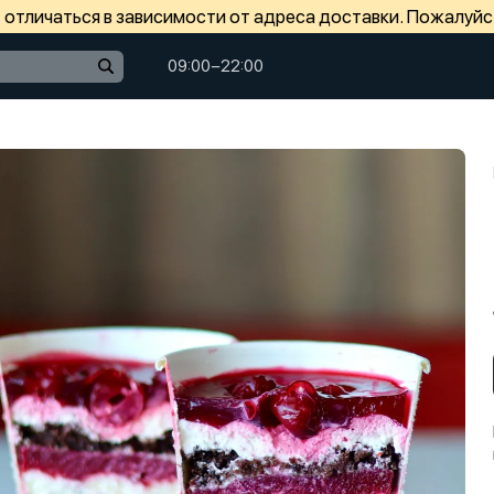
отличаться в зависимости от адреса доставки. Пожалуйс
09:00−22:00