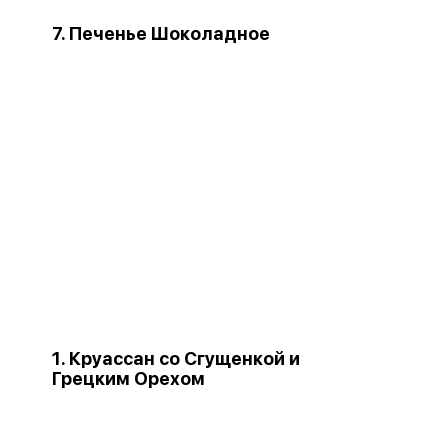
7. Печенье Шоколадное
1. Круассан со Сгущенкой и
Грецким Орехом