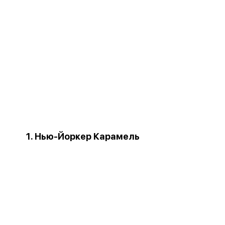
1. Нью-Йоркер Карамель