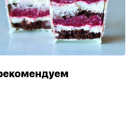
рекомендуем