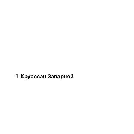
1. Круассан Заварной