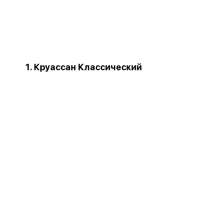
1. Круассан Классический