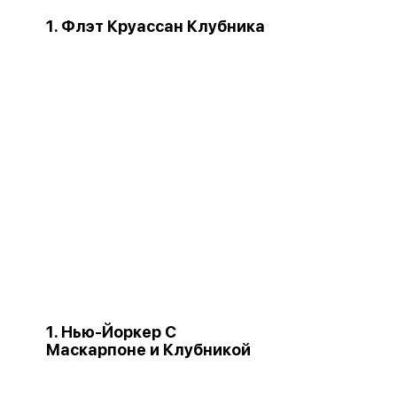
1. Флэт Круассан Клубника
1. Нью-Йоркер С
Маскарпоне и Клубникой