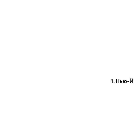
1. Нью-