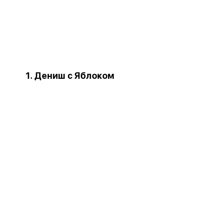
1. Дениш с Яблоком