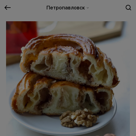
Петропавловск