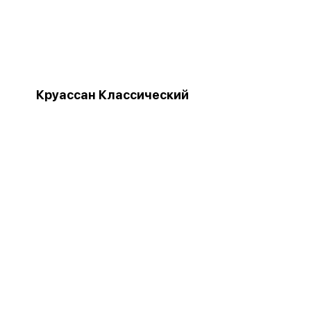
Круассан Классический