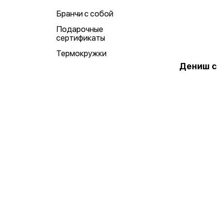
Бранчи с собой
Подарочные
сертификаты
Термокружки
Дениш с