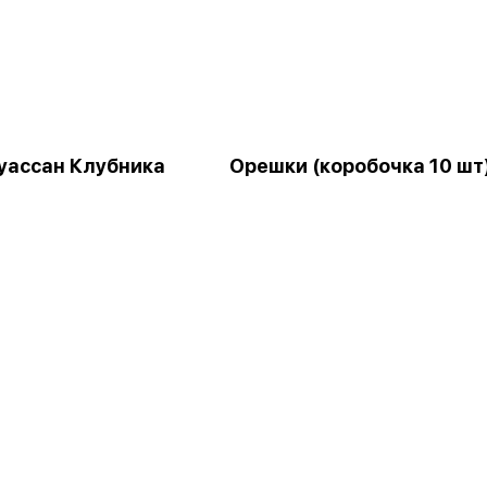
уассан Клубника
Орешки (коробочка 10 шт