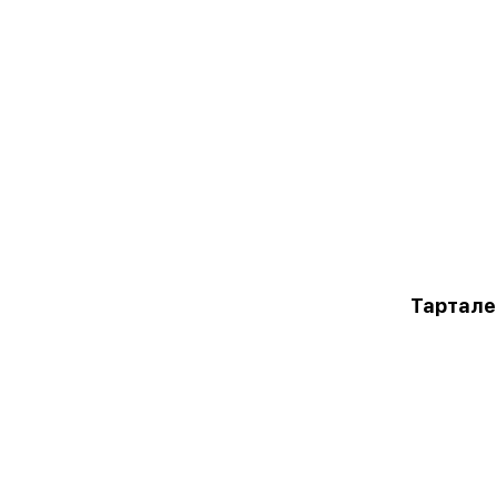
Тартале