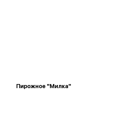
Пирожное "Милка"