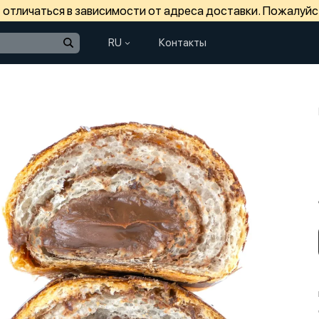
отличаться в зависимости от адреса доставки. Пожалуйс
RU
Контакты