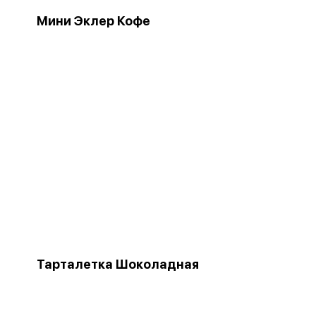
Мини Эклер Кофе
Тарталетка Шоколадная