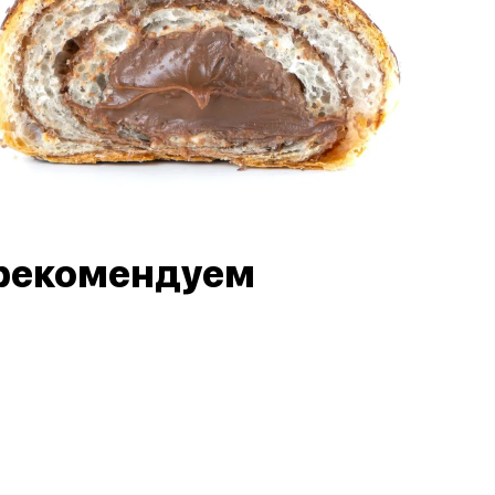
рекомендуем