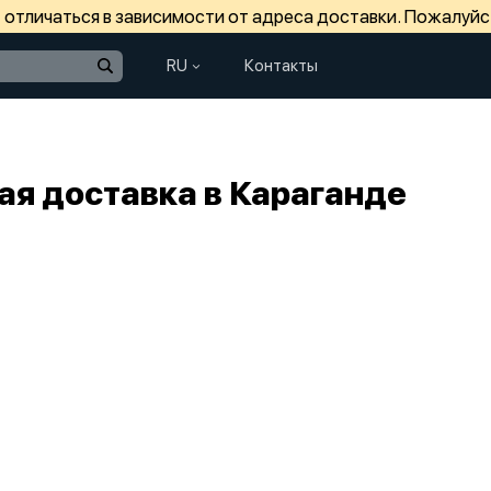
отличаться в зависимости от адреса доставки. Пожалуйс
RU
Контакты
ая доставка в Караганде