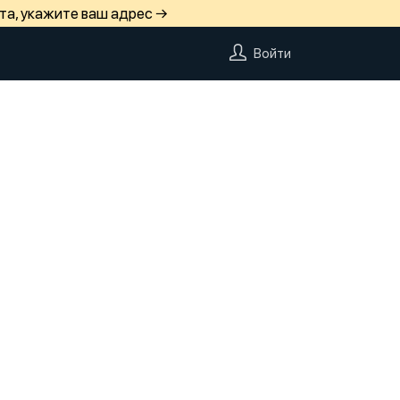
та, укажите ваш адрес →
Войти