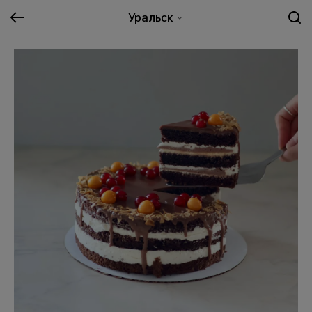
Уральск