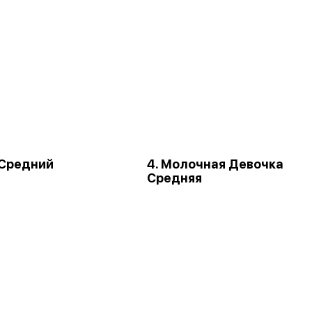
 Средний
4. Молочная Девочка
Средняя