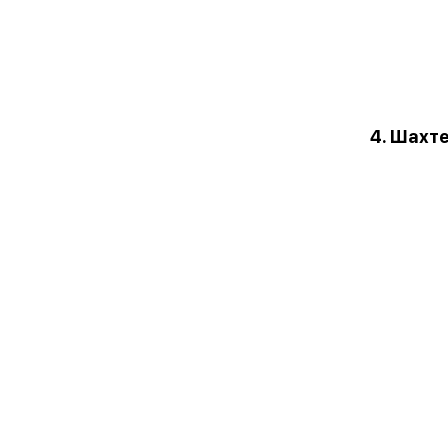
4. Шахт