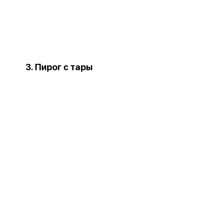
3. Пирог с тары