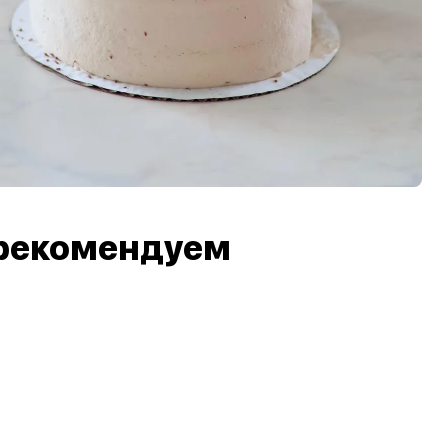
рекомендуем