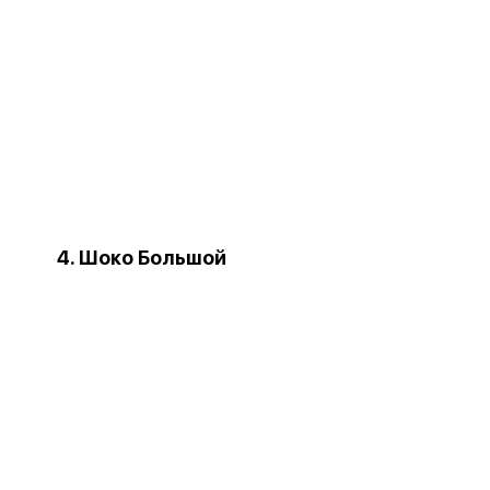
4. Шоко Большой