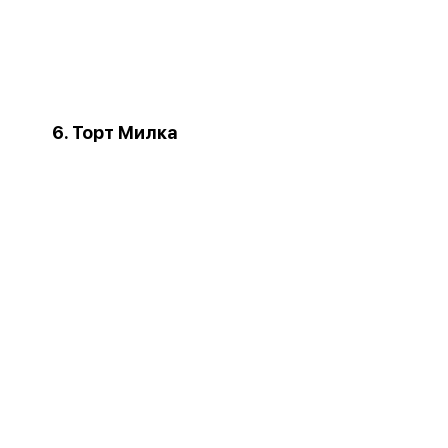
6. Торт Милка