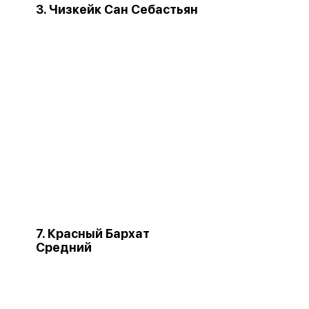
3. Чизкейк Сан Себастьян
7. Красный Бархат
Средний