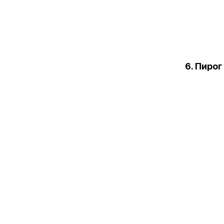
6. Пиро