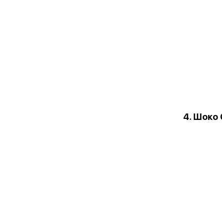
4. Шоко