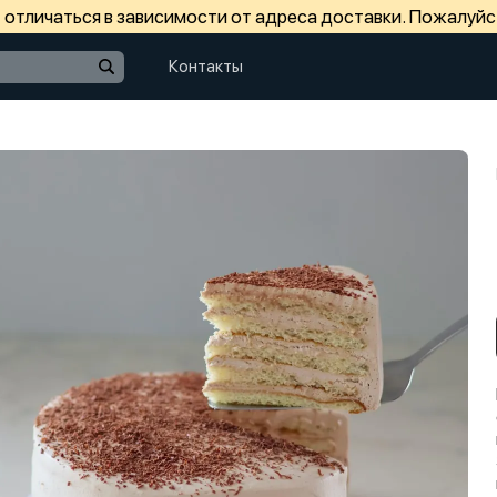
отличаться в зависимости от адреса доставки. Пожалуйс
Контакты