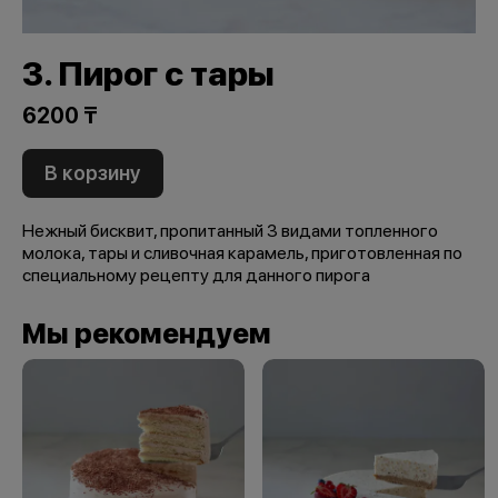
3. Пирог с тары
6200 ₸
В корзину
Нежный бисквит, пропитанный 3 видами топленного
молока, тары и сливочная карамель, приготовленная по
специальному рецепту для данного пирога
Мы рекомендуем