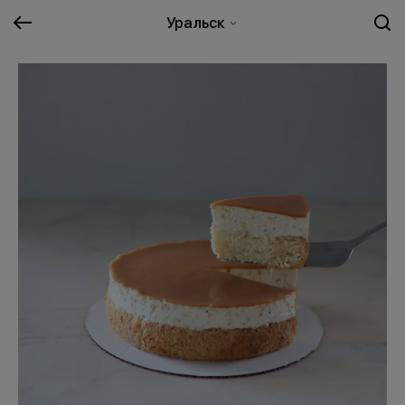
Уральск