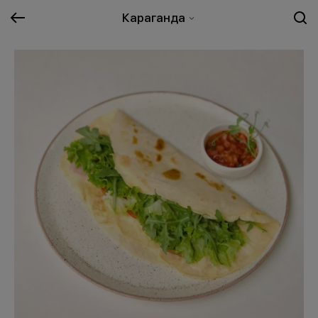
Караганда