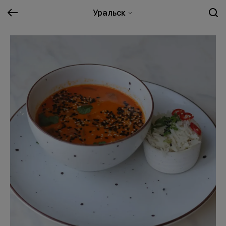
Уральск