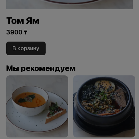
Том Ям
3900 ₸
В корзину
Мы рекомендуем