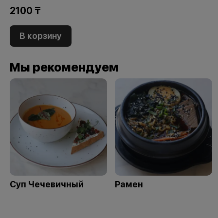
2100 ₸
В корзину
Мы рекомендуем
Суп Чечевичный
Рамен