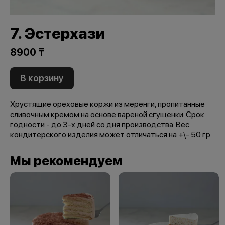
7. Эстерхази
8900 ₸
В корзину
Хрустящие ореховые коржи из меренги, пропитанные
сливочным кремом на основе вареной сгущенки. Срок
годности - до 3-х дней со дня производства. Вес
кондитерского изделия может отличаться на +\- 50 гр
Мы рекомендуем