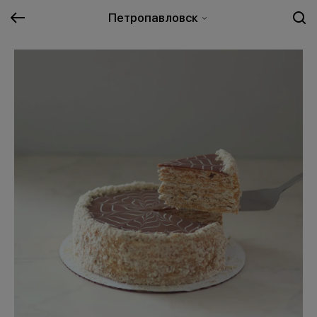
Петропавловск