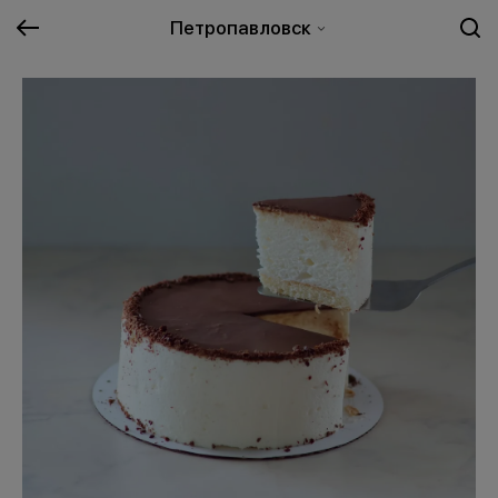
Петропавловск