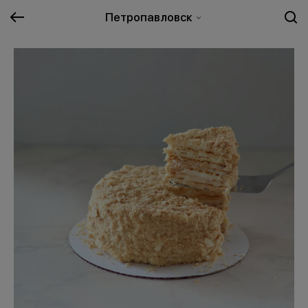
Петропавловск