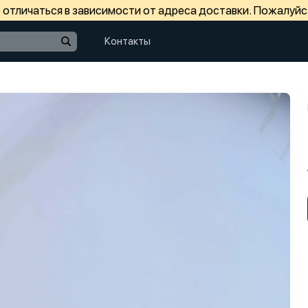
отличаться в зависимости от адреса доставки. Пожалуйс
Контакты