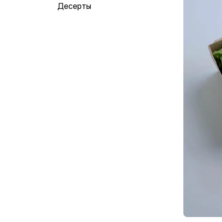
Десерты