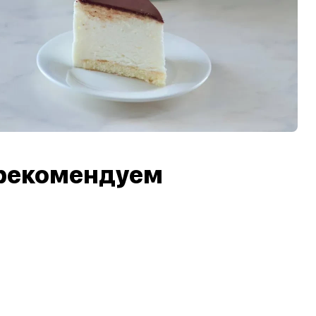
рекомендуем