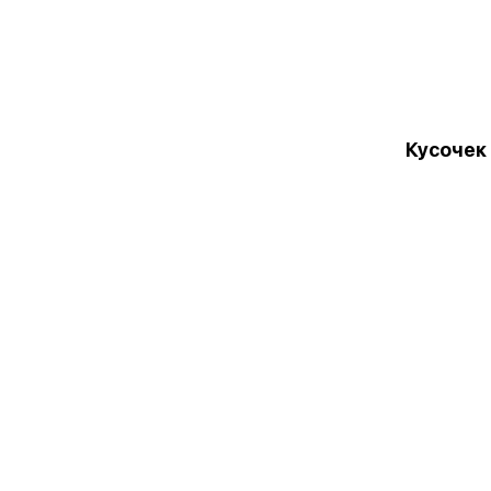
Кусочек