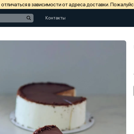
отличаться в зависимости от адреса доставки. Пожалуйс
Контакты