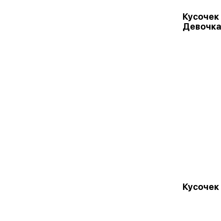
Кусочек
Девочк
Кусочек