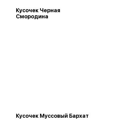
Кусочек Черная
Смородина
Кусочек Муссовый Бархат