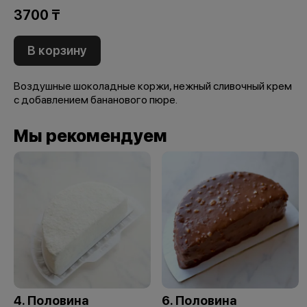
3700 ₸
В корзину
Воздушные шоколадные коржи, нежный сливочный крем
с добавлением бананового пюре.
Мы рекомендуем
4. Половина
6. Половина