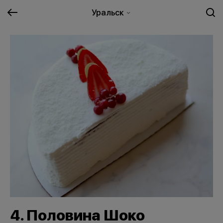
Уральск
4. Половина Шоко