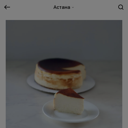
Астана