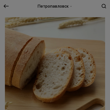
Петропавловск