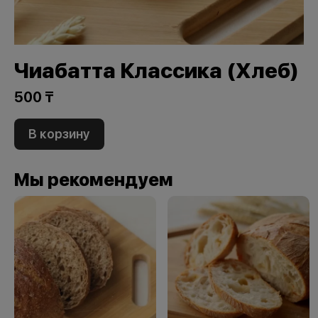
Чиабатта Классика (Хлеб)
500 ₸
В корзину
Мы рекомендуем