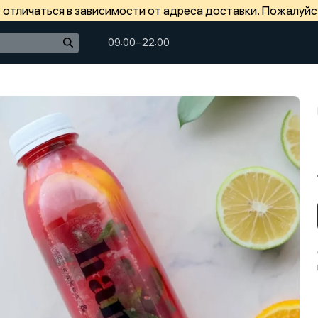
отличаться в зависимости от адреса доставки. Пожалуйс
09:00−22:00