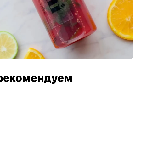
рекомендуем