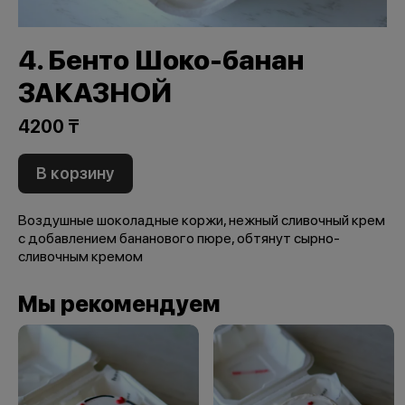
4. Бенто Шоко-банан
ЗАКАЗНОЙ
4200 ₸
В корзину
Воздушные шоколадные коржи, нежный сливочный крем
с добавлением бананового пюре, обтянут сырно-
сливочным кремом
Мы рекомендуем