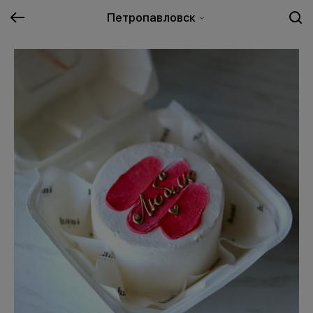
Петропавловск