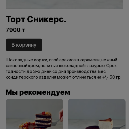
Торт Сникерс.
7900 ₸
В корзину
Шоколадные коржи, слой арахиса в карамели, нежный
сливочный крем, политые шоколадной глазурью. Срок
годности до 3-х дней со дня производства. Вес
кондитерского изделия может отличаться на +\- 50 гр
Мы рекомендуем