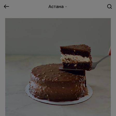
Астана