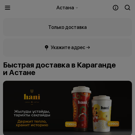
Астана
Только доставка
Укажите адрес →
Быстрая доставка в Караганде
и Астане