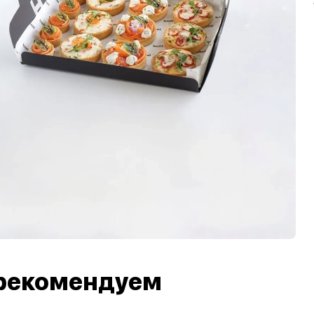
рекомендуем