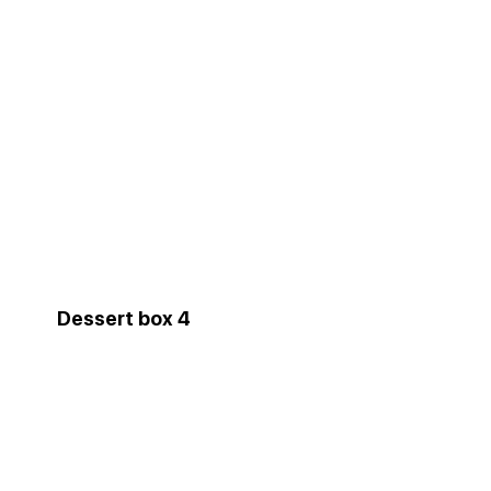
Dessert box 4