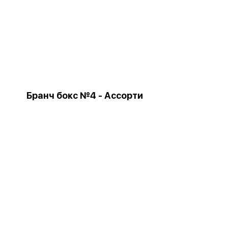
Бранч бокс №4 - Ассорти