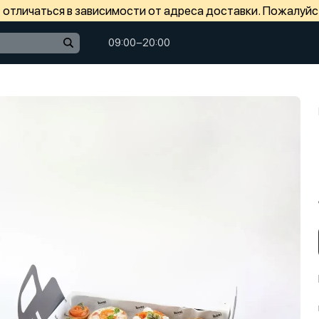
отличаться в зависимости от адреса доставки. Пожалуйс
09:00−20:00