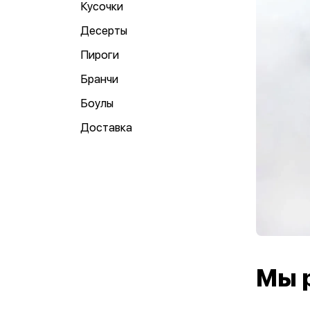
Кусочки
Десерты
Пироги
Бранчи
Боулы
Доставка
Мы 