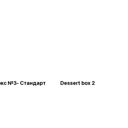
окс №3- Стандарт
Dessert box 2