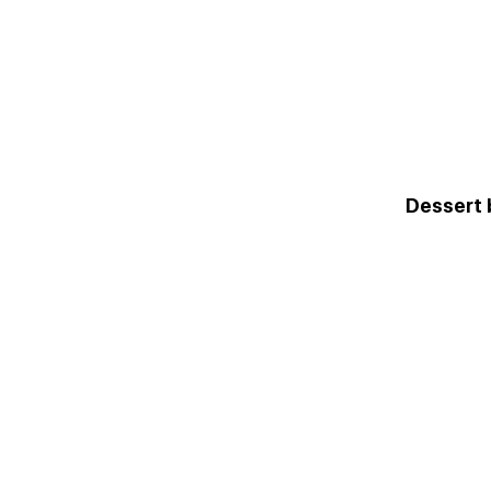
Dessert 