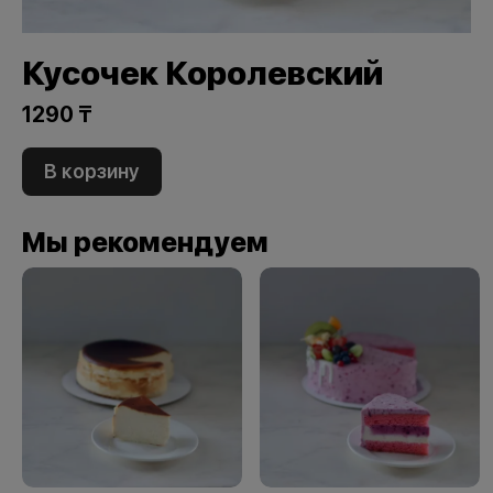
Кусочек Королевский
1290 ₸
В корзину
Мы рекомендуем