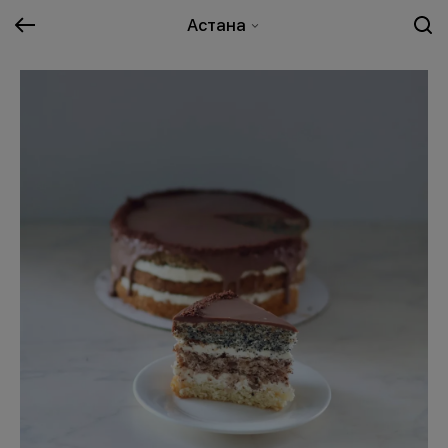
Астана