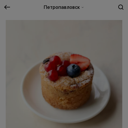
Петропавловск