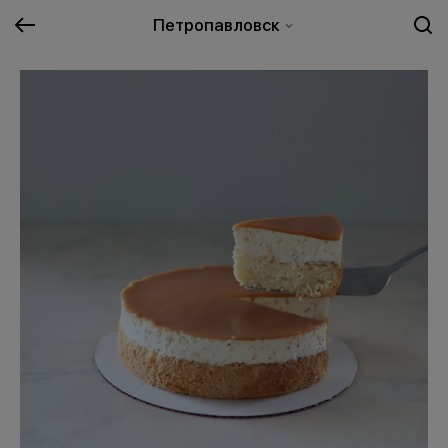
Петропавловск