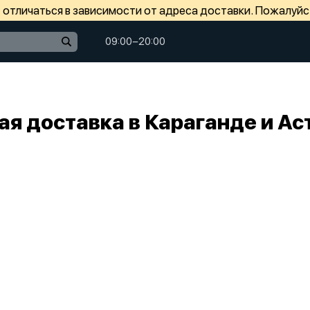
отличаться в зависимости от адреса доставки. Пожалуйс
09:00−20:00
ая доставка в Караганде и Ас